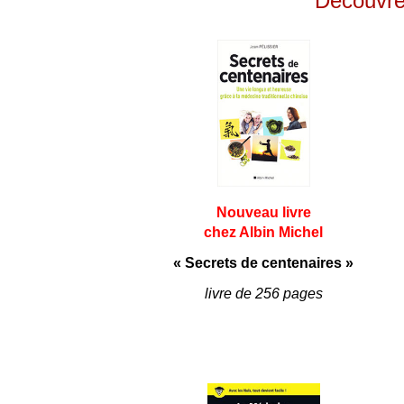
Découvrez
Nouveau livre
chez Albin Michel
« Secrets de centenaires »
livre de 256 pages