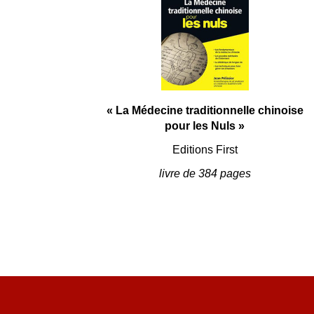
« La Médecine traditionnelle chinoise
pour les Nuls »
Editions First
livre de 384 pages