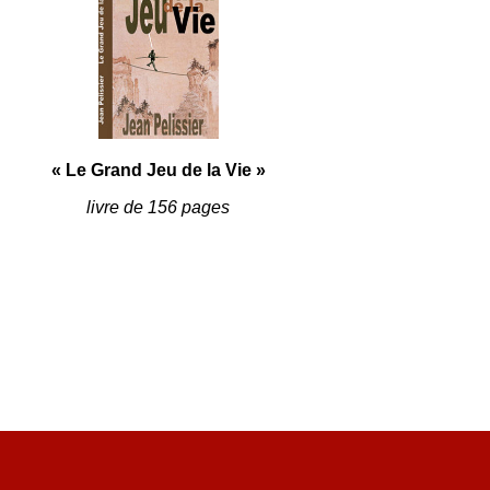
« Le Grand Jeu de la Vie »
livre de 156 pages