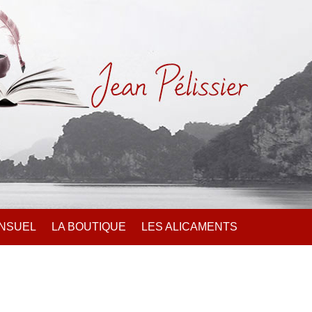
ENSUEL
LA BOUTIQUE
LES ALICAMENTS