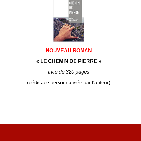
NOUVEAU ROMAN
« LE CHEMIN DE PIERRE »
livre de 320 pages
(dédicace personnalisée par l’auteur)