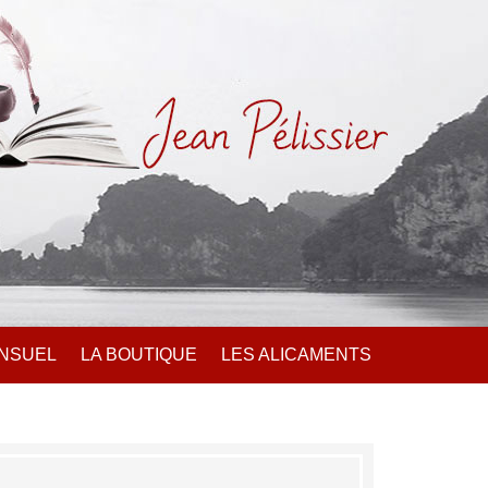
ENSUEL
LA BOUTIQUE
LES ALICAMENTS