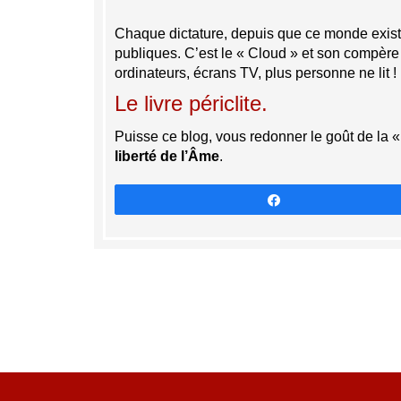
Chaque dictature, depuis que ce monde existe
publiques. C’est le « Cloud » et son compère 
ordinateurs, écrans TV, plus personne ne lit !
Le livre périclite.
Puisse ce blog, vous redonner le goût de la «
liberté de l’Âme
.
Partagez